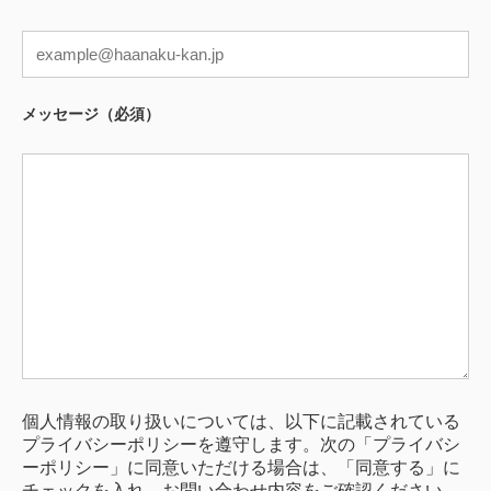
メッセージ（必須）
個人情報の取り扱いについては、以下に記載されている
プライバシーポリシーを遵守します。次の「プライバシ
ーポリシー」に同意いただける場合は、「同意する」に
チェックを入れ、お問い合わせ内容をご確認ください。