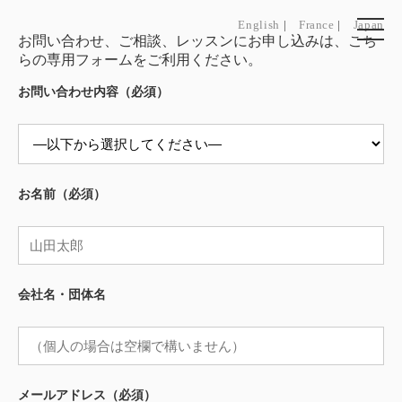
English
|
France
|
Japan
お問い合わせ、ご相談、レッスンにお申し込みは、こち
らの専用フォームをご利用ください。
お問い合わせ内容（必須）
お名前（必須）
会社名・団体名
メールアドレス（必須）