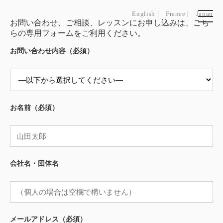
English
|
France
|
Japan
お問い合わせ、ご相談、レッスンにお申し込みは、こち
らの専用フォームをご利用ください。
お問い合わせ内容（必須）
お名前（必須）
会社名・団体名
メールアドレス（必須）