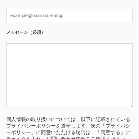
メッセージ（必須）
個人情報の取り扱いについては、以下に記載されている
プライバシーポリシーを遵守します。次の「プライバシ
ーポリシー」に同意いただける場合は、「同意する」に
チェックを入れ、お問い合わせ内容をご確認ください。